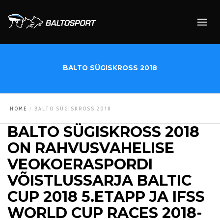
BALTO SÜGISKROSS 2018
HOME
BALTO SÜGISKROSS 2018
BALTO SÜGISKROSS 2018
ON RAHVUSVAHELISE
VEOKOERASPORDI
VÕISTLUSSARJA BALTIC
CUP 2018 5.ETAPP JA IFSS
WORLD CUP RACES 2018-