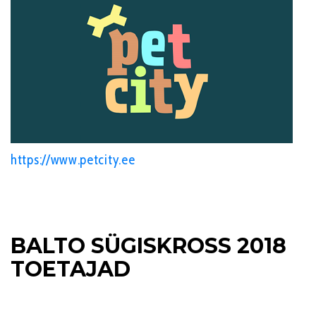
https://www.petcity.ee
BALTO SÜGISKROSS 2018
TOETAJAD